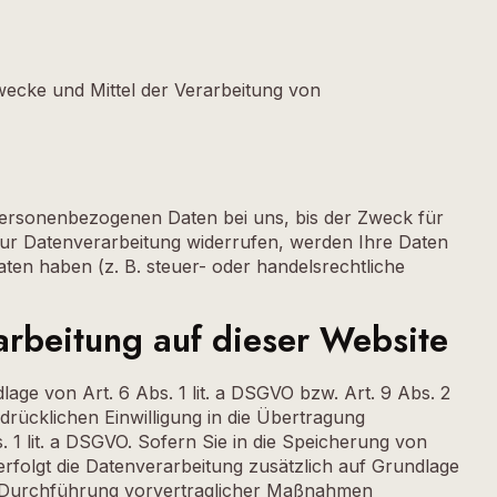
 Zwecke und Mittel der Verarbeitung von
personenbezogenen Daten bei uns, bis der Zweck für
 zur Datenverarbeitung widerrufen, werden Ihre Daten
ten haben (z. B. steuer- oder handelsrechtliche
rbeitung auf dieser Website
age von Art. 6 Abs. 1 lit. a DSGVO bzw. Art. 9 Abs. 2
drücklichen Einwilligung in die Übertragung
 1 lit. a DSGVO. Sofern Sie in die Speicherung von
, erfolgt die Datenverarbeitung zusätzlich auf Grundlage
zur Durchführung vorvertraglicher Maßnahmen