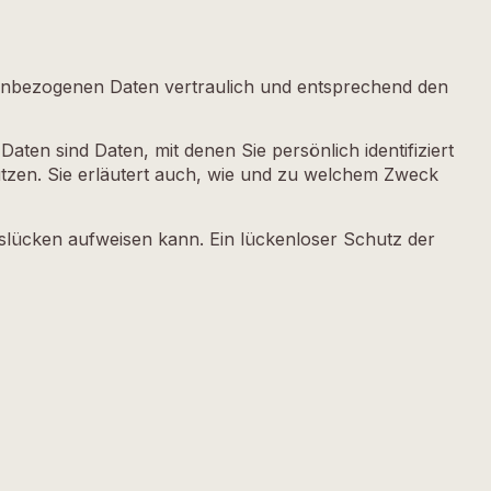
nenbezogenen Daten vertraulich und entsprechend den
n sind Daten, mit denen Sie persönlich identifiziert
tzen. Sie erläutert auch, wie und zu welchem Zweck
itslücken aufweisen kann. Ein lückenloser Schutz der