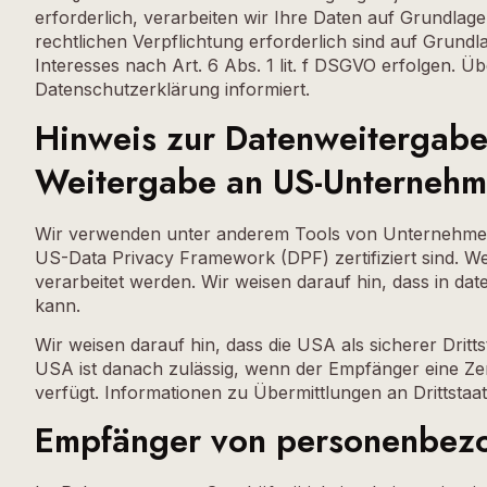
erforderlich, verarbeiten wir Ihre Daten auf Grundlage 
rechtlichen Verpflichtung erforderlich sind auf Grund
Interesses nach Art. 6 Abs. 1 lit. f DSGVO erfolgen. Ü
Datenschutzerklärung informiert.
Hinweis zur Datenweitergabe i
Weitergabe an US-Unternehmen
Wir verwenden unter anderem Tools von Unternehmen mi
US-Data Privacy Framework (DPF) zertifiziert sind. W
verarbeitet werden. Wir weisen darauf hin, dass in da
kann.
Wir weisen darauf hin, dass die USA als sicherer Drit
USA ist danach zulässig, wenn der Empfänger eine Zer
verfügt. Informationen zu Übermittlungen an Drittstaa
Empfänger von personenbez