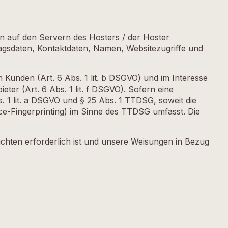
en auf den Servern des Hosters / der Hoster
ragsdaten, Kontaktdaten, Namen, Websitezugriffe und
Kunden (Art. 6 Abs. 1 lit. b DSGVO) und im Interesse
ter (Art. 6 Abs. 1 lit. f DSGVO). Sofern eine
s. 1 lit. a DSGVO und § 25 Abs. 1 TTDSG, soweit die
ice-Fingerprinting) im Sinne des TTDSG umfasst. Die
lichten erforderlich ist und unsere Weisungen in Bezug