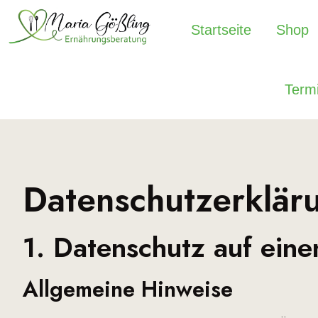
Startseite
Shop
Term
Datenschutz­erklär
1. Datenschutz auf eine
Allgemeine Hinweise