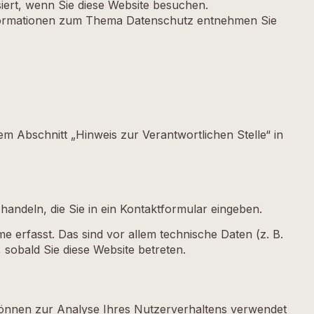
ert, wenn Sie diese Website besuchen.
Informationen zum Thema Datenschutz entnehmen Sie
m Abschnitt „Hinweis zur Verantwortlichen Stelle“ in
handeln, die Sie in ein Kontaktformular eingeben.
erfasst. Das sind vor allem technische Daten (z. B.
 sobald Sie diese Website betreten.
n können zur Analyse Ihres Nutzerverhaltens verwendet