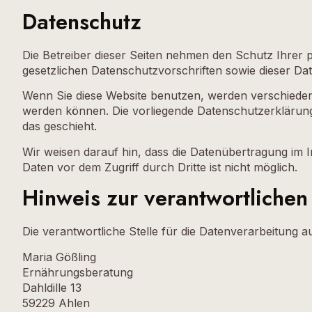
Datenschutz
Die Betreiber dieser Seiten nehmen den Schutz Ihrer
gesetzlichen Datenschutzvorschriften sowie dieser Da
Wenn Sie diese Website benutzen, werden verschieden
werden können. Die vorliegende Datenschutzerklärung 
das geschieht.
Wir weisen darauf hin, dass die Datenübertragung im I
Daten vor dem Zugriff durch Dritte ist nicht möglich.
Hinweis zur verantwortlichen 
Die verantwortliche Stelle für die Datenverarbeitung au
Maria Gößling
Ernährungsberatung
Dahldille 13
59229 Ahlen