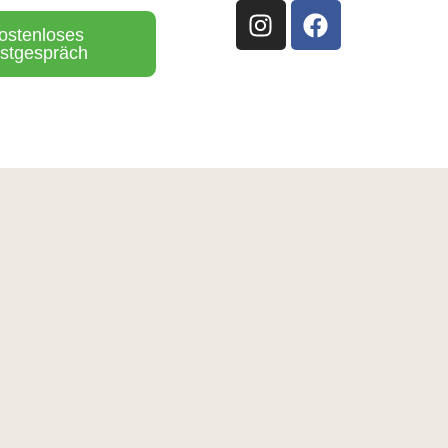
ostenloses
stgespräch