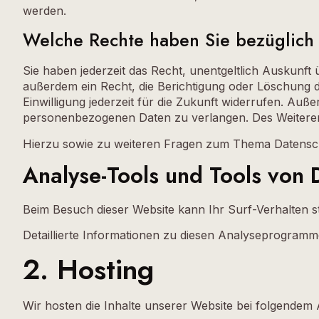
werden.
Welche Rechte haben Sie bezüglich 
Sie haben jederzeit das Recht, unentgeltlich Auskun
außerdem ein Recht, die Berichtigung oder Löschung di
Einwilligung jederzeit für die Zukunft widerrufen. A
personenbezogenen Daten zu verlangen. Des Weiteren 
Hierzu sowie zu weiteren Fragen zum Thema Datensch
Analyse-Tools und Tools von D
Beim Besuch dieser Website kann Ihr Surf-Verhalten 
Detaillierte Informationen zu diesen Analyseprogramm
2. Hosting
Wir hosten die Inhalte unserer Website bei folgendem 