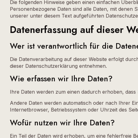
Die folgenden Hinweise geben einen einfachen Überbl
Personenbezogene Daten sind alle Daten, mit denen S
unserer unter diesem Text aufgeführten Datenschutze
Datenerfassung auf dieser W
Wer ist verantwortlich für die Date
Die Datenverarbeitung auf dieser Website erfolgt durc
dieser Datenschutzerklärung entnehmen.
Wie erfassen wir Ihre Daten?
Ihre Daten werden zum einen dadurch erhoben, dass Sie
Andere Daten werden automatisch oder nach Ihrer Einw
Internetbrowser, Betriebssystem oder Uhrzeit des Seite
Wofür nutzen wir Ihre Daten?
Ein Teil der Daten wird erhoben, um eine fehlerfreie