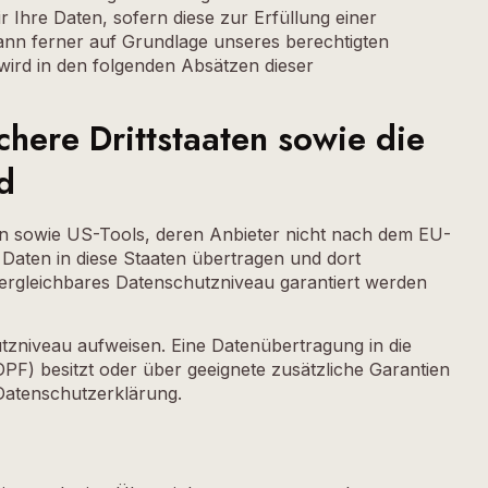
r Ihre Daten, sofern diese zur Erfüllung einer
 kann ferner auf Grundlage unseres berechtigten
 wird in den folgenden Absätzen dieser
chere Drittstaaten sowie die
d
en sowie US-Tools, deren Anbieter nicht nach dem EU-
Daten in diese Staaten übertragen und dort
 vergleichbares Datenschutzniveau garantiert werden
utzniveau aufweisen. Eine Datenübertragung in die
F) besitzt oder über geeignete zusätzliche Garantien
 Datenschutzerklärung.