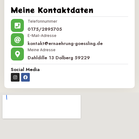
Meine Kontaktdaten
Telefonnummer
0175/2895705
E-Mail-Adresse
kontakt@ernaehrung-goessling.de
Meine Adresse
Dahldille 13 Dolberg 59229
Social Media