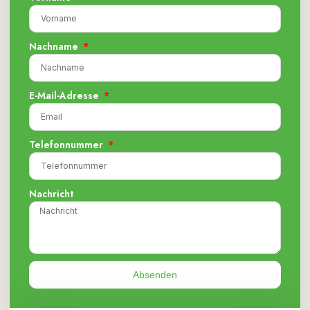
Nachname
E-Mail-Adresse
Telefonnummer
Nachricht
Absenden