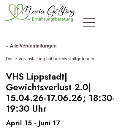
« Alle Veranstaltungen
Diese Veranstaltung hat bereits stattgefunden.
VHS Lippstadt|
Gewichtsverlust 2.0|
15.04.26-17.06.26; 18:30-
19:30 Uhr
April 15
-
Juni 17