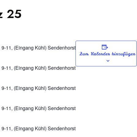
z 25
. 9-11, (Eingang Kühl) Sendenhorst
Zum Kalender hinzufügen
. 9-11, (Eingang Kühl) Sendenhorst
. 9-11, (Eingang Kühl) Sendenhorst
. 9-11, (Eingang Kühl) Sendenhorst
. 9-11, (Eingang Kühl) Sendenhorst