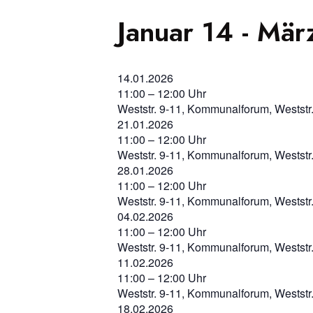
Januar 14
-
Mär
14.01.2026
11:00 – 12:00 Uhr
Weststr. 9-11, Kommunalforum, Weststr
21.01.2026
11:00 – 12:00 Uhr
Weststr. 9-11, Kommunalforum, Weststr
28.01.2026
11:00 – 12:00 Uhr
Weststr. 9-11, Kommunalforum, Weststr
04.02.2026
11:00 – 12:00 Uhr
Weststr. 9-11, Kommunalforum, Weststr
11.02.2026
11:00 – 12:00 Uhr
Weststr. 9-11, Kommunalforum, Weststr
18.02.2026