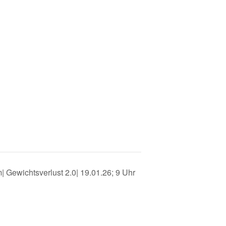
Gewichtsverlust 2.0| 19.01.26; 9 Uhr