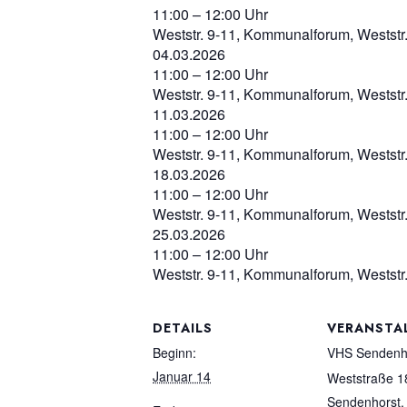
11:00 – 12:00 Uhr
Weststr. 9-11, Kommunalforum, Weststr
04.03.2026
11:00 – 12:00 Uhr
Weststr. 9-11, Kommunalforum, Weststr
11.03.2026
11:00 – 12:00 Uhr
Weststr. 9-11, Kommunalforum, Weststr
18.03.2026
11:00 – 12:00 Uhr
Weststr. 9-11, Kommunalforum, Weststr
25.03.2026
11:00 – 12:00 Uhr
Weststr. 9-11, Kommunalforum, Weststr
DETAILS
VERANSTA
Beginn:
VHS Sendenh
Januar 14
Weststraße 1
Sendenhorst
,