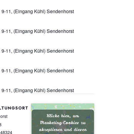
. 9-11, (Eingang Kühl) Sendenhorst
. 9-11, (Eingang Kühl) Sendenhorst
. 9-11, (Eingang Kühl) Sendenhorst
. 9-11, (Eingang Kühl) Sendenhorst
. 9-11, (Eingang Kühl) Sendenhorst
LTUNGSORT
Klicke hier, um
orst
Marketing-Cookies zu
8
akzeptieren und diesen
48324