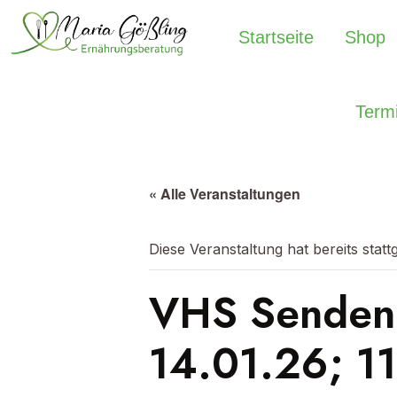
Startseite
Shop
Term
« Alle Veranstaltungen
Diese Veranstaltung hat bereits stat
VHS Sendenh
14.01.26; 11