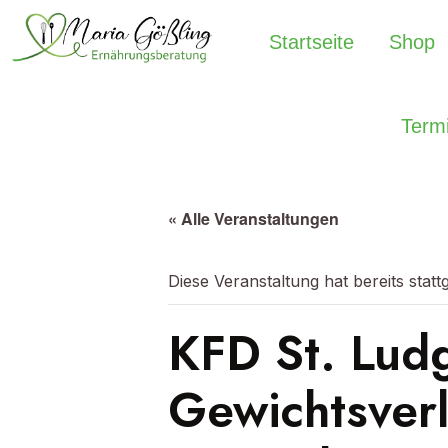
Startseite
Shop
Term
« Alle Veranstaltungen
Diese Veranstaltung hat bereits stat
KFD St. Lud
Gewichtsverl