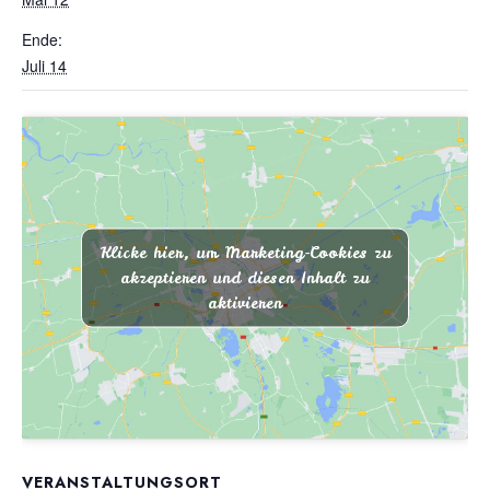
Ende:
Juli 14
Klicke hier, um Marketing-Cookies zu
akzeptieren und diesen Inhalt zu
aktivieren
VERANSTALTUNGSORT