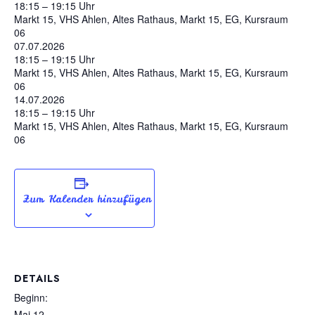
18:15 – 19:15 Uhr
Markt 15, VHS Ahlen, Altes Rathaus, Markt 15, EG, Kursraum
06
07.07.2026
18:15 – 19:15 Uhr
Markt 15, VHS Ahlen, Altes Rathaus, Markt 15, EG, Kursraum
06
14.07.2026
18:15 – 19:15 Uhr
Markt 15, VHS Ahlen, Altes Rathaus, Markt 15, EG, Kursraum
06
Zum Kalender hinzufügen
DETAILS
Beginn:
Mai 12