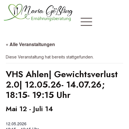
« Alle Veranstaltungen
Diese Veranstaltung hat bereits stattgefunden.
VHS Ahlen| Gewichtsverlust
2.0| 12.05.26- 14.07.26;
18:15- 19:15 Uhr
Mai 12
-
Juli 14
12.05.2026