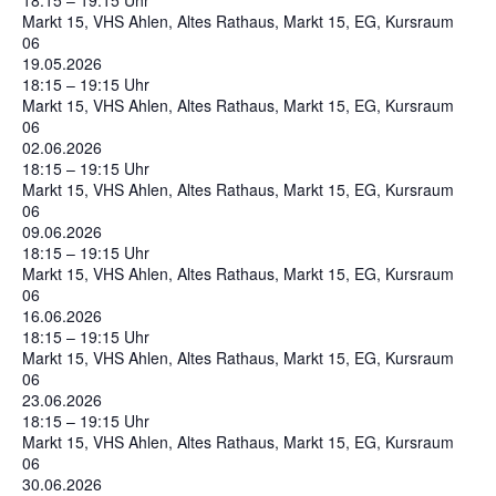
18:15 – 19:15 Uhr
Markt 15, VHS Ahlen, Altes Rathaus, Markt 15, EG, Kursraum
06
19.05.2026
18:15 – 19:15 Uhr
Markt 15, VHS Ahlen, Altes Rathaus, Markt 15, EG, Kursraum
06
02.06.2026
18:15 – 19:15 Uhr
Markt 15, VHS Ahlen, Altes Rathaus, Markt 15, EG, Kursraum
06
09.06.2026
18:15 – 19:15 Uhr
Markt 15, VHS Ahlen, Altes Rathaus, Markt 15, EG, Kursraum
06
16.06.2026
18:15 – 19:15 Uhr
Markt 15, VHS Ahlen, Altes Rathaus, Markt 15, EG, Kursraum
06
23.06.2026
18:15 – 19:15 Uhr
Markt 15, VHS Ahlen, Altes Rathaus, Markt 15, EG, Kursraum
06
30.06.2026