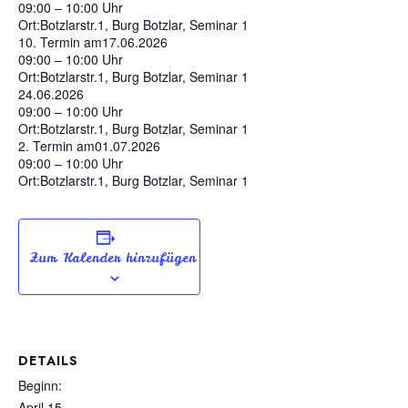
09:00 – 10:00 Uhr
Ort:
Botzlarstr.1, Burg Botzlar, Seminar 1
10. Termin am
17.06.2026
09:00 – 10:00 Uhr
Ort:
Botzlarstr.1, Burg Botzlar, Seminar 1
24.06.2026
09:00 – 10:00 Uhr
Ort:
Botzlarstr.1, Burg Botzlar, Seminar 1
2. Termin am
01.07.2026
09:00 – 10:00 Uhr
Ort:
Botzlarstr.1, Burg Botzlar, Seminar 1
Zum Kalender hinzufügen
DETAILS
Beginn:
April 15