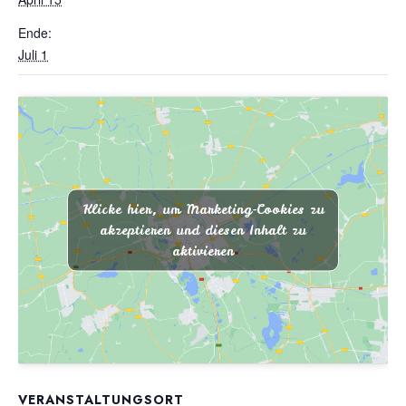
Ende:
Juli 1
Klicke hier, um Marketing-Cookies zu
akzeptieren und diesen Inhalt zu
aktivieren
VERANSTALTUNGSORT