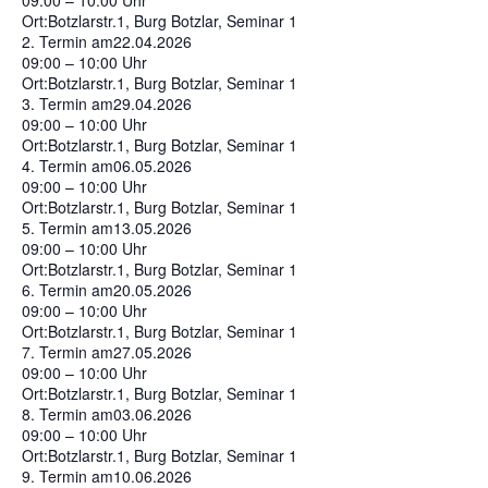
09:00 – 10:00 Uhr
Ort:
Botzlarstr.1, Burg Botzlar, Seminar 1
2. Termin am
22.04.2026
09:00 – 10:00 Uhr
Ort:
Botzlarstr.1, Burg Botzlar, Seminar 1
3. Termin am
29.04.2026
09:00 – 10:00 Uhr
Ort:
Botzlarstr.1, Burg Botzlar, Seminar 1
4. Termin am
06.05.2026
09:00 – 10:00 Uhr
Ort:
Botzlarstr.1, Burg Botzlar, Seminar 1
5. Termin am
13.05.2026
09:00 – 10:00 Uhr
Ort:
Botzlarstr.1, Burg Botzlar, Seminar 1
6. Termin am
20.05.2026
09:00 – 10:00 Uhr
Ort:
Botzlarstr.1, Burg Botzlar, Seminar 1
7. Termin am
27.05.2026
09:00 – 10:00 Uhr
Ort:
Botzlarstr.1, Burg Botzlar, Seminar 1
8. Termin am
03.06.2026
09:00 – 10:00 Uhr
Ort:
Botzlarstr.1, Burg Botzlar, Seminar 1
9. Termin am
10.06.2026